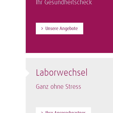
Ihr Gesundheitscheck
Unsere Angebote
Laborwechsel
Ganz ohne Stress