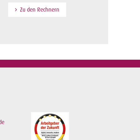
Zu den Rechnern
de