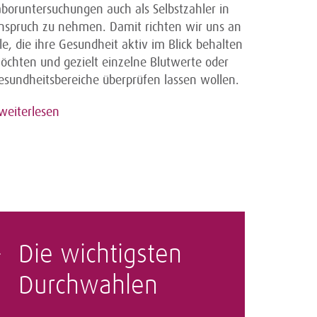
aboruntersuchungen auch als Selbstzahler in
nspruch zu nehmen. Damit richten wir uns an
lle, die ihre Gesundheit aktiv im Blick behalten
öchten und gezielt einzelne Blutwerte oder
esundheitsbereiche überprüfen lassen wollen.
weiterlesen
Die wichtigsten
Durchwahlen