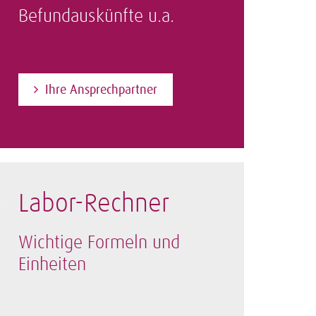
Befundauskünfte u.a.
Ihre Ansprechpartner
Labor-Rechner
Wichtige Formeln und
Einheiten