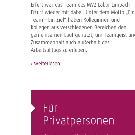
Erfurt war das Team des MVZ Labor Limbach
Erfurt wieder mit dabei. Unter dem Motto „Ein
Team – Ein Ziel“ haben Kolleginnen und
Kollegen aus verschiedenen Bereichen den
gemeinsamen Lauf genutzt, um Teamgeist un
Zusammenhalt auch außerhalb des
Arbeitsalltags zu erleben.
weiterlesen
Für
Privatpersonen