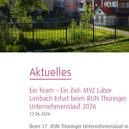
Aktuelles
Ein Team – Ein Ziel: MVZ Labor
Limbach Erfurt beim RUN Thüringer
Unternehmenslauf 2026
12.06.2026
Beim 17. RUN Thüringer Unternehmenslauf in