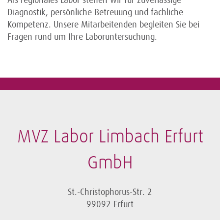
Als regionales Labor stehen wir für zuverlässige
Diagnostik, persönliche Betreuung und fachliche
Kompetenz. Unsere Mitarbeitenden begleiten Sie bei
Fragen rund um Ihre Laboruntersuchung.
MVZ Labor Limbach Erfurt
GmbH
St.-Christophorus-Str. 2
99092 Erfurt