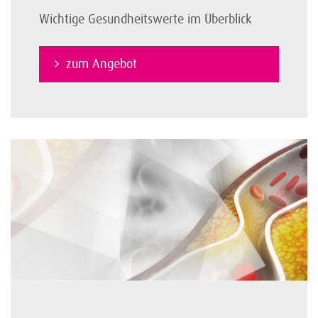
Wichtige Gesundheitswerte im Überblick
zum Angebot