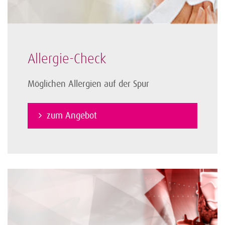
Allergie-Check
Möglichen Allergien auf der Spur
zum Angebot