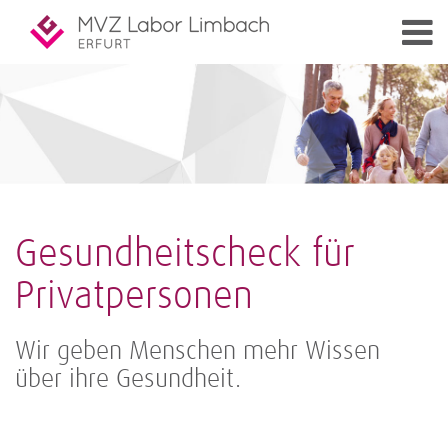
Gesundheitscheck für
Privatpersonen
Wir geben Menschen mehr Wissen
über ihre Gesundheit.