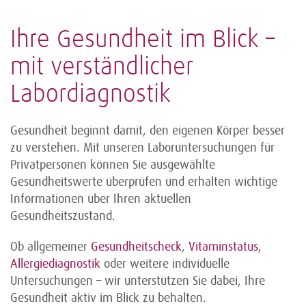
Ihre Gesundheit im Blick –
mit verständlicher
Labordiagnostik
Gesundheit beginnt damit, den eigenen Körper besser
zu verstehen. Mit unseren Laboruntersuchungen für
Privatpersonen können Sie ausgewählte
Gesundheitswerte überprüfen und erhalten wichtige
Informationen über Ihren aktuellen
Gesundheitszustand.
Ob allgemeiner
Gesundheitscheck
,
Vitaminstatus
,
Allergiediagnostik
oder weitere individuelle
Untersuchungen – wir unterstützen Sie dabei, Ihre
Gesundheit aktiv im Blick zu behalten.