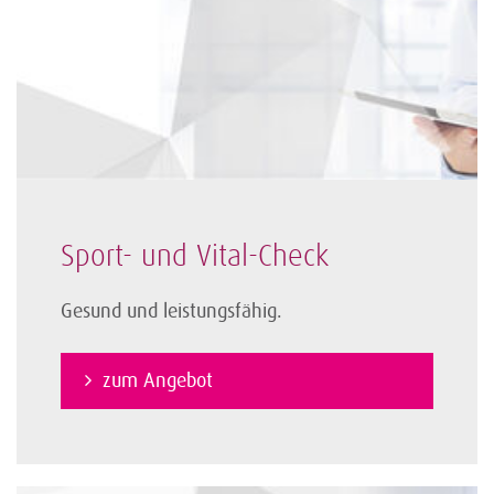
Sport- und Vital-Check
Gesund und leistungsfähig.
zum Angebot