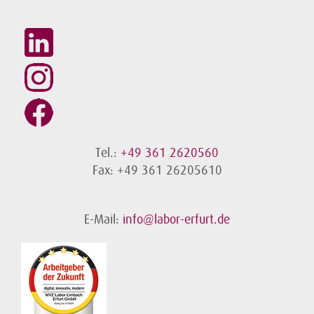
Tel.:
+49 361 2620560
Fax: +49 361 26205610
E-Mail:
info@labor-erfurt.de