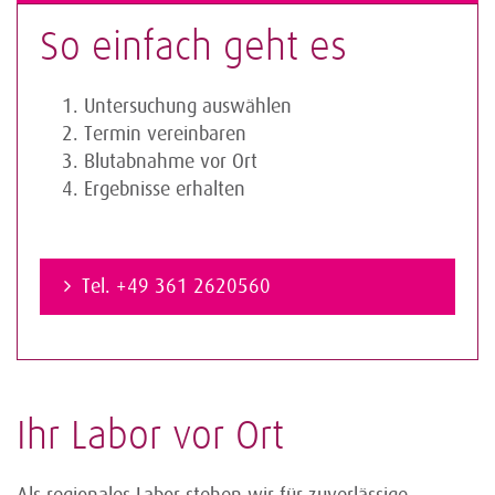
So einfach geht es
Untersuchung auswählen
Termin vereinbaren
Blutabnahme vor Ort
Ergebnisse erhalten
Tel. +49 361 2620560
Ihr Labor vor Ort