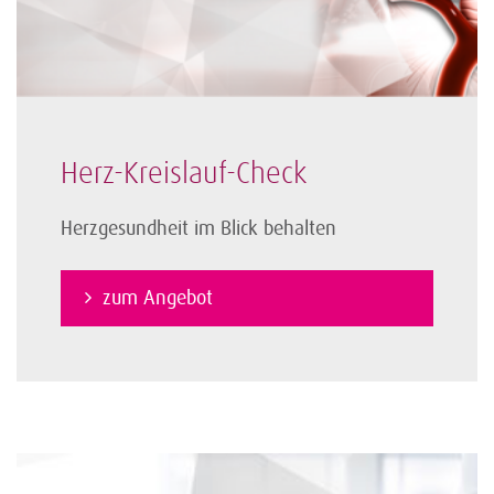
Herz-Kreislauf-Check
Herzgesundheit im Blick behalten
zum Angebot