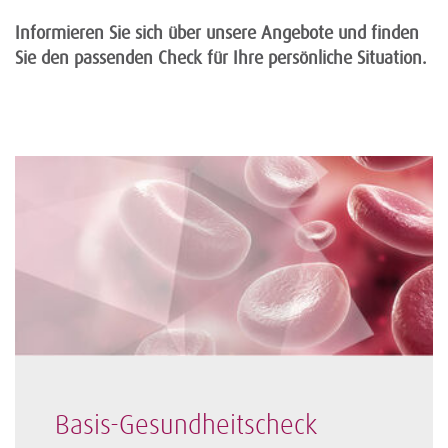
Informieren Sie sich über unsere Angebote und finden
Sie den passenden Check für Ihre persönliche Situation.
Basis-Gesundheitscheck