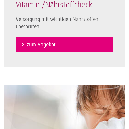
Vitamin-/Nährstoffcheck
Versorgung mit wichtigen Nährstoffen
überprüfen
zum Angebot