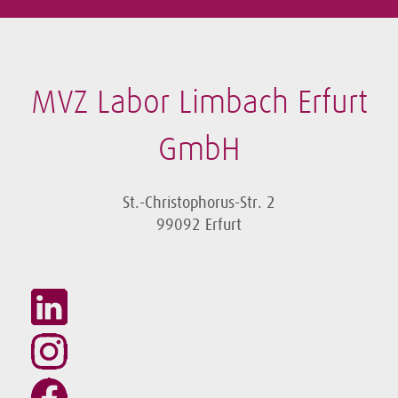
MVZ Labor Limbach Erfurt
GmbH
St.-Christophorus-Str. 2
99092 Erfurt