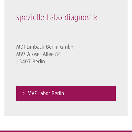
spezielle Labordiagnostik
MDI Limbach Berlin GmbH
MVZ Aroser Allee 84
13407 Berlin
MVZ Labor Berlin