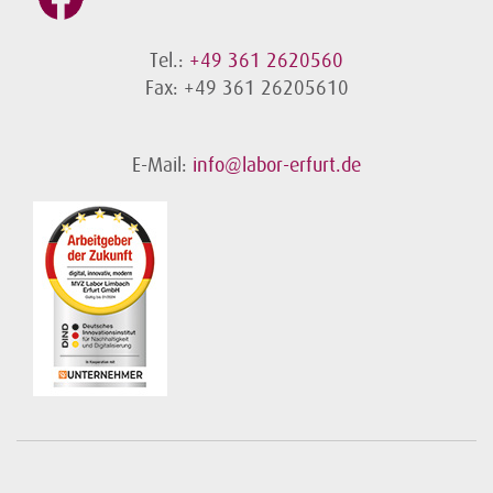
Tel.:
+49 361 2620560
Fax: +49 361 26205610
E-Mail:
info@labor-erfurt.de