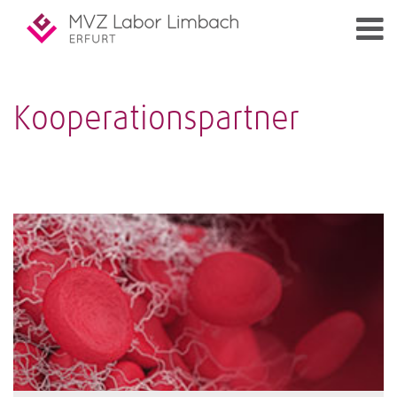
Kooperationspartner