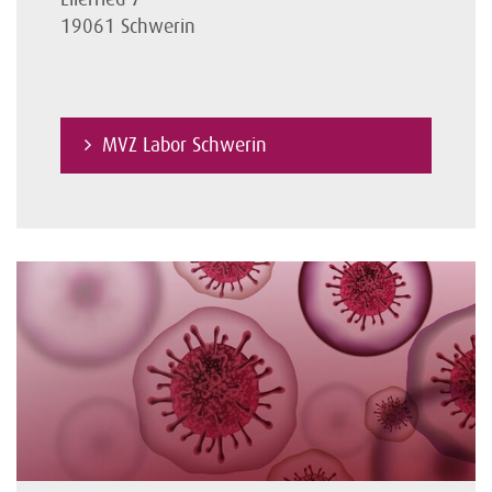
19061 Schwerin
MVZ Labor Schwerin