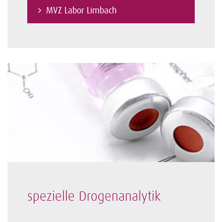
MVZ Labor Limbach
spezielle Drogenanalytik