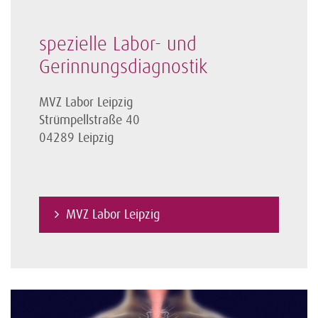
spezielle Labor- und
Gerinnungsdiagnostik
MVZ Labor Leipzig
Strümpellstraße 40
04289 Leipzig
MVZ Labor Leipzig