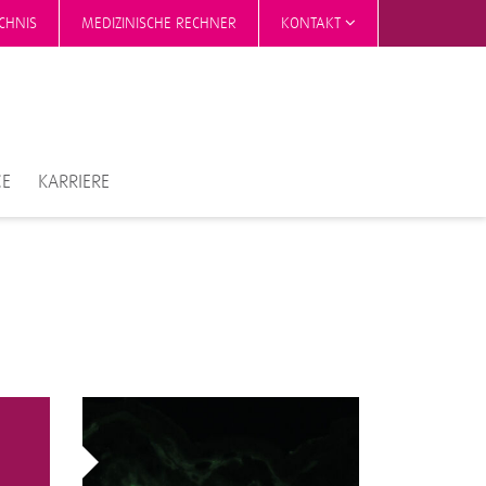
CHNIS
MEDIZINISCHE RECHNER
KONTAKT
CE
KARRIERE