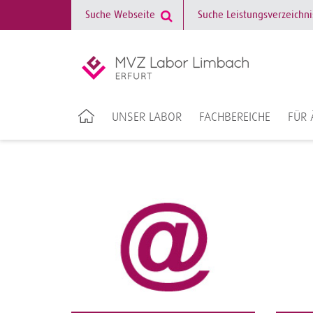
UNSER LABOR
FACHBEREICHE
FÜR 