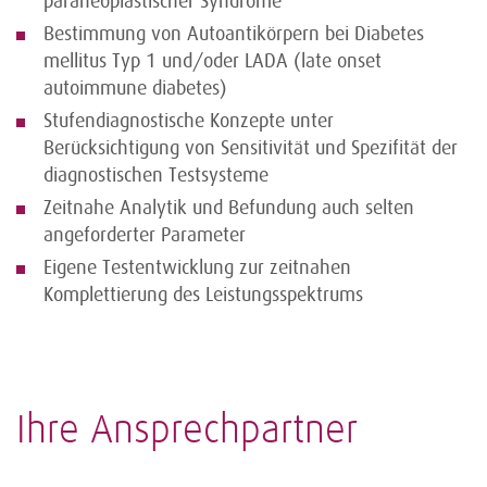
paraneoplastischer Syndrome
Bestimmung von Autoantikörpern bei Diabetes
mellitus Typ 1 und/oder LADA (late onset
autoimmune diabetes)
Stufendiagnostische Konzepte unter
Berücksichtigung von Sensitivität und Spezifität der
diagnostischen Testsysteme
Zeitnahe Analytik und Befundung auch selten
angeforderter Parameter
Eigene Testentwicklung zur zeitnahen
Komplettierung des Leistungsspektrums
Ihre Ansprechpartner