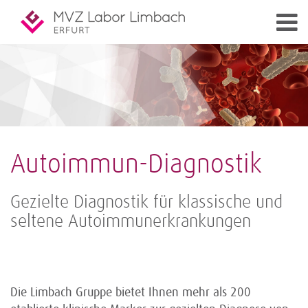
Autoimmun-Diagnostik
Gezielte Diagnostik für klassische und
seltene Autoimmunerkrankungen
Die Limbach Gruppe bietet Ihnen mehr als 200