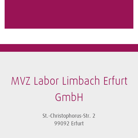
MVZ Labor Limbach Erfurt
GmbH
St.-Christophorus-Str. 2
99092 Erfurt