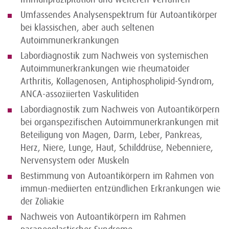
Umfassendes Analysenspektrum für Autoantikörper
bei klassischen, aber auch seltenen
Autoimmunerkrankungen
Labordiagnostik zum Nachweis von systemischen
Autoimmunerkrankungen wie rheumatoider
Arthritis, Kollagenosen, Antiphospholipid-Syndrom,
ANCA-assoziierten Vaskulitiden
Labordiagnostik zum Nachweis von Autoantikörpern
bei organspezifischen Autoimmunerkrankungen mit
Beteiligung von Magen, Darm, Leber, Pankreas,
Herz, Niere, Lunge, Haut, Schilddrüse, Nebenniere,
Nervensystem oder Muskeln
Bestimmung von Autoantikörpern im Rahmen von
immun-mediierten entzündlichen Erkrankungen wie
der Zöliakie
Nachweis von Autoantikörpern im Rahmen