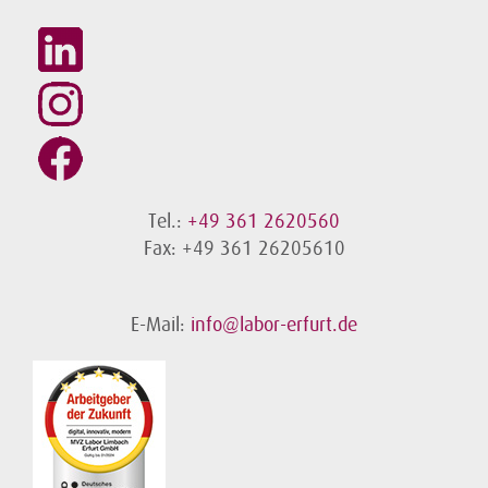
Tel.:
+49 361 2620560
Fax: +49 361 26205610
E-Mail:
info@labor-erfurt.de