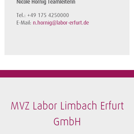
Nicole Hornig Teamleiterin
Tel.: +49 175 4250000
E-Mail:
n.hornig@labor-erfurt.de
MVZ Labor Limbach Erfurt
GmbH