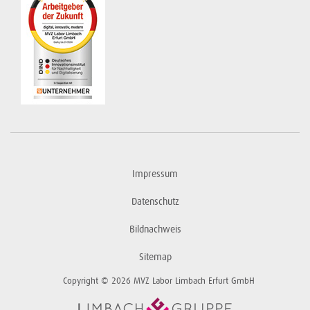
Impressum
Datenschutz
Bildnachweis
Sitemap
Copyright © 2026 MVZ Labor Limbach Erfurt GmbH