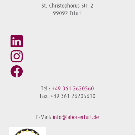
St.-Christophorus-Str. 2
99092 Erfurt
Tel.:
+49 361 2620560
Fax: +49 361 26205610
E-Mail:
info@labor-erfurt.de