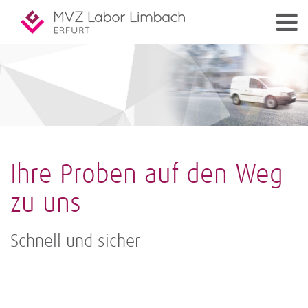
Ihre Proben auf den Weg
zu uns
Schnell und sicher