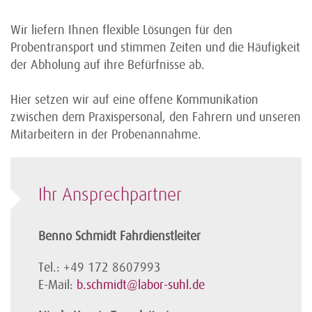
Wir liefern Ihnen flexible Lösungen für den
Probentransport und stimmen Zeiten und die Häufigkeit
der Abholung auf ihre Befürfnisse ab.
Hier setzen wir auf eine offene Kommunikation
zwischen dem Praxispersonal, den Fahrern und unseren
Mitarbeitern in der Probenannahme.
Ihr Ansprechpartner
Benno Schmidt Fahrdienstleiter
Tel.: +49 172 8607993
E-Mail:
b.schmidt@labor-suhl.de