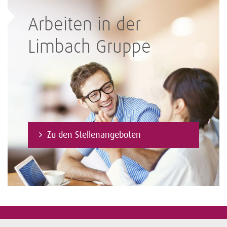
Arbeiten in der
Limbach Gruppe
Zu den Stellenangeboten