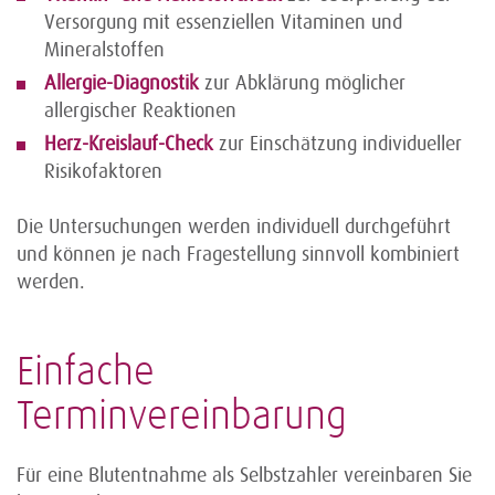
Versorgung mit essenziellen Vitaminen und
Mineralstoffen
Allergie-Diagnostik
zur Abklärung möglicher
allergischer Reaktionen
Herz-Kreislauf-Check
zur Einschätzung individueller
Risikofaktoren
Die Untersuchungen werden individuell durchgeführt
und können je nach Fragestellung sinnvoll kombiniert
werden.
Einfache
Terminvereinbarung
Für eine Blutentnahme als Selbstzahler vereinbaren Sie