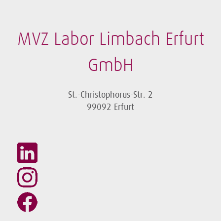
MVZ Labor Limbach Erfurt
GmbH
St.-Christophorus-Str. 2
99092 Erfurt