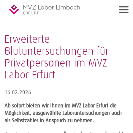
Erweiterte
Blutuntersuchungen für
Privatpersonen im MVZ
Labor Erfurt
16.02.2026
Ab sofort bieten wir Ihnen im MVZ Labor Erfurt die
Möglichkeit, ausgewählte Laboruntersuchungen auch
als Selbstzahler in Anspruch zu nehmen.