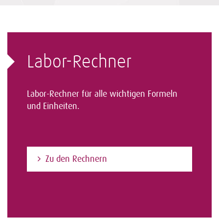
Labor-Rechner
Labor-Rechner für alle wichtigen Formeln
und Einheiten.
Zu den Rechnern