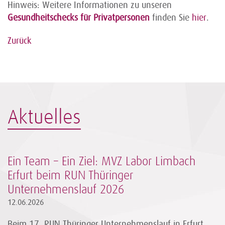
Hinweis: Weitere Informationen zu unseren
Gesundheitschecks für Privatpersonen
finden Sie
hier
.
Zurück
Aktuelles
Ein Team – Ein Ziel: MVZ Labor Limbach
Erfurt beim RUN Thüringer
Unternehmenslauf 2026
12.06.2026
Beim 17. RUN Thüringer Unternehmenslauf in Erfurt