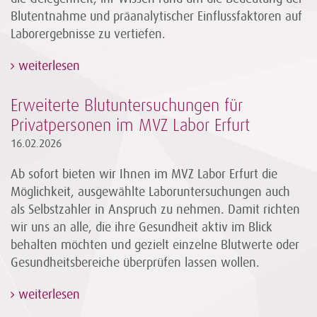
Blutentnahme und präanalytischer Einflussfaktoren auf
Laborergebnisse zu vertiefen.
weiterlesen
Erweiterte Blutuntersuchungen für
Privatpersonen im MVZ Labor Erfurt
16.02.2026
Ab sofort bieten wir Ihnen im MVZ Labor Erfurt die
Möglichkeit, ausgewählte Laboruntersuchungen auch
als Selbstzahler in Anspruch zu nehmen. Damit richten
wir uns an alle, die ihre Gesundheit aktiv im Blick
behalten möchten und gezielt einzelne Blutwerte oder
Gesundheitsbereiche überprüfen lassen wollen.
weiterlesen