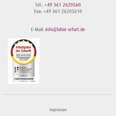
Tel.:
+49 361 2620560
Fax: +49 361 26205610
E-Mail:
info@labor-erfurt.de
Impressum