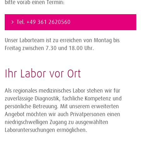
bitte vorab einen Termin:
Tel. +49 361 2620560
Unser Laborteam ist zu erreichen von Montag bis
Freitag zwischen 7.30 und 18.00 Uhr.
Ihr Labor vor Ort
Als regionales medizinisches Labor stehen wir für
zuverlässige Diagnostik, fachliche Kompetenz und
persönliche Betreuung. Mit unserem erweiterten
Angebot möchten wir auch Privatpersonen einen
niedrigschwelligen Zugang zu ausgewählten
Laboruntersuchungen ermöglichen.