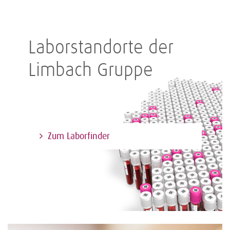
Laborstandorte der
Limbach Gruppe
Zum Laborfinder