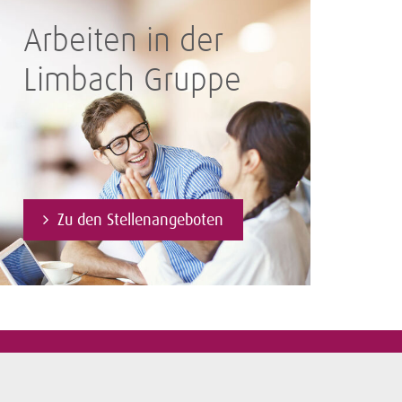
Arbeiten in der
Limbach Gruppe
Zu den Stellenangeboten