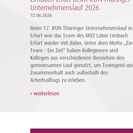
Unternehmenslauf 2026
12.06.2026
Beim 17. RUN Thüringer Unternehmenslauf in
Erfurt war das Team des MVZ Labor Limbach
Erfurt wieder mit dabei. Unter dem Motto „Ein
Team – Ein Ziel“ haben Kolleginnen und
Kollegen aus verschiedenen Bereichen den
gemeinsamen Lauf genutzt, um Teamgeist un
Zusammenhalt auch außerhalb des
Arbeitsalltags zu erleben.
weiterlesen