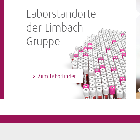
Laborstandorte
der Limbach
Gruppe
Zum Laborfinder