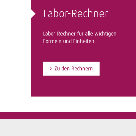
Labor-Rechner
Labor-Rechner für alle wichtigen
Formeln und Einheiten.
Zu den Rechnern