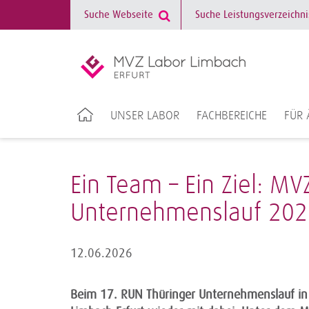
UNSER LABOR
FACHBEREICHE
FÜR 
Ein Team – Ein Ziel: M
Unternehmenslauf 202
12.06.2026
Beim 17. RUN Thüringer Unternehmenslauf in