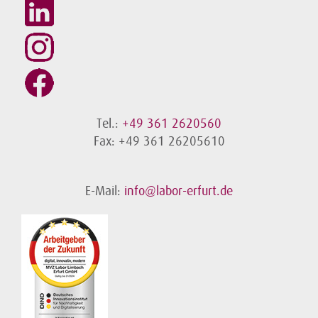
Tel.:
+49 361 2620560
Fax: +49 361 26205610
E-Mail:
info@labor-erfurt.de