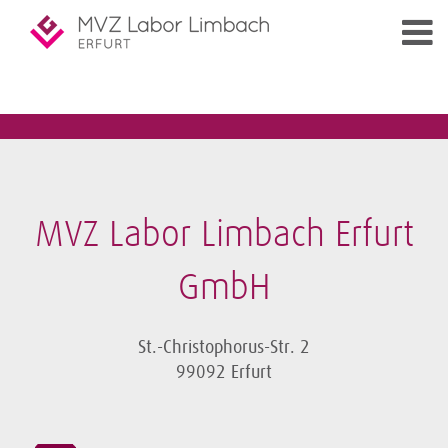
MVZ Labor Limbach Erfurt
GmbH
St.-Christophorus-Str. 2
99092 Erfurt