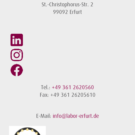
St.-Christophorus-Str. 2
99092 Erfurt
Tel.:
+49 361 2620560
Fax: +49 361 26205610
E-Mail:
info@labor-erfurt.de