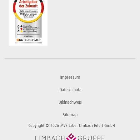
Impressum
Datenschutz
Bildnachweis
Sitemap
Copyright © 2026 MVZ Labor Limbach Erfurt GmbH