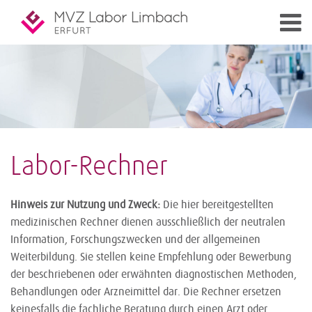
Labor-Rechner
Hinweis zur Nutzung und Zweck:
Die hier bereitgestellten
medizinischen Rechner dienen ausschließlich der neutralen
Information, Forschungszwecken und der allgemeinen
Weiterbildung. Sie stellen keine Empfehlung oder Bewerbung
der beschriebenen oder erwähnten diagnostischen Methoden,
Behandlungen oder Arzneimittel dar. Die Rechner ersetzen
keinesfalls die fachliche Beratung durch einen Arzt oder