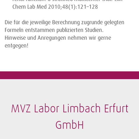
Chem Lab Med 2010;48(1):121–128
Die für die jeweilige Berechnung zugrunde gelegten
Formeln entstammen publizierten Studien.
Hinweise und Anregungen nehmen wir gerne
entgegen!
MVZ Labor Limbach Erfurt
GmbH