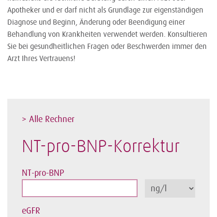
Apotheker und er darf nicht als Grundlage zur eigenständigen
Diagnose und Beginn, Änderung oder Beendigung einer
Behandlung von Krankheiten verwendet werden. Konsultieren
Sie bei gesundheitlichen Fragen oder Beschwerden immer den
Arzt Ihres Vertrauens!
> Alle Rechner
NT-pro-BNP-Korrektur
NT-pro-BNP
eGFR