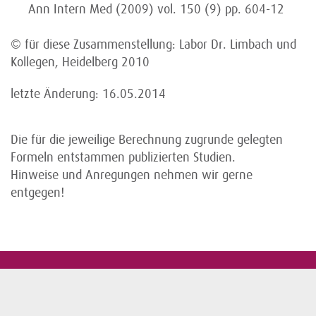
Ann Intern Med (2009) vol. 150 (9) pp. 604-12
© für diese Zusammenstellung: Labor Dr. Limbach und
Kollegen, Heidelberg 2010
letzte Änderung: 16.05.2014
Die für die jeweilige Berechnung zugrunde gelegten
Formeln entstammen publizierten Studien.
Hinweise und Anregungen nehmen wir gerne
entgegen!