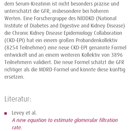
dem Serum-Kreatinin ist nicht besonders präzise und
unterschätzt die GFR, insbesondere bei höheren
Werten. Eine Forschergruppe des NIDDKD (National
Institute of Diabetes and Digestive and Kidney Disease)
die Chronic Kidney Disease Epidemiology Collaboration
(CKD-EPI) hat ein einem großen Probandenkollektiv
(8254 Teilnehmer) eine neue CKD-EPI genannte Formel
entwickelt und an einem weiteren Kollektiv von 3896
Teilnehmern validiert. Die neue Formel schätzt die GFR
richtiger als die MDRD-Formel und könnte diese künftig
ersetzen.
Literatur:
Levey et al.
A new equation to estimate glomerular filtration
rate.