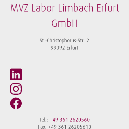
MVZ Labor Limbach Erfurt
GmbH
St.-Christophorus-Str. 2
99092 Erfurt
Tel.:
+49 361 2620560
Fax: +49 361 26205610