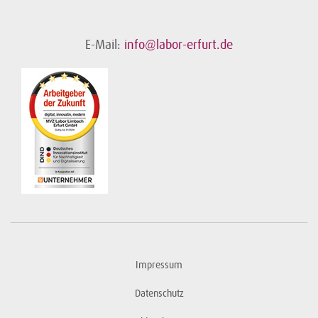
E-Mail:
info@labor-erfurt.de
Impressum
Datenschutz