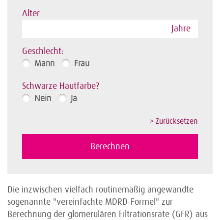
Alter
Jahre
Geschlecht:
Mann
Frau
Schwarze Hautfarbe?
Nein
Ja
Die inzwischen vielfach routinemäßig angewandte
sogenannte "vereinfachte MDRD-Formel" zur
Berechnung der glomerulären Filtrationsrate (GFR) aus