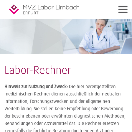
Labor-Rechner
Hinweis zur Nutzung und Zweck:
Die hier bereitgestellten
medizinischen Rechner dienen ausschließlich der neutralen
Information, Forschungszwecken und der allgemeinen
Weiterbildung. Sie stellen keine Empfehlung oder Bewerbung
der beschriebenen oder erwähnten diagnostischen Methoden,
Behandlungen oder Arzneimittel dar. Die Rechner ersetzen
keinesfalls die fachliche Beratung durch einen Arzt oder