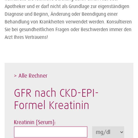
Apotheker und er darf nicht als Grundlage zur eigenständigen
Diagnose und Beginn, Änderung oder Beendigung einer
Behandlung von Krankheiten verwendet werden. Konsultieren
Sie bei gesundheitlichen Fragen oder Beschwerden immer den
Arzt Ihres Vertrauens!
> Alle Rechner
GFR nach CKD-EPI-
Formel Kreatinin
Kreatinin [Serum]: