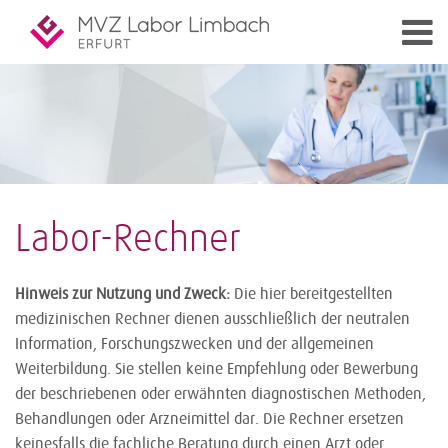
Labor-Rechner
Hinweis zur Nutzung und Zweck:
Die hier bereitgestellten
medizinischen Rechner dienen ausschließlich der neutralen
Information, Forschungszwecken und der allgemeinen
Weiterbildung. Sie stellen keine Empfehlung oder Bewerbung
der beschriebenen oder erwähnten diagnostischen Methoden,
Behandlungen oder Arzneimittel dar. Die Rechner ersetzen
keinesfalls die fachliche Beratung durch einen Arzt oder