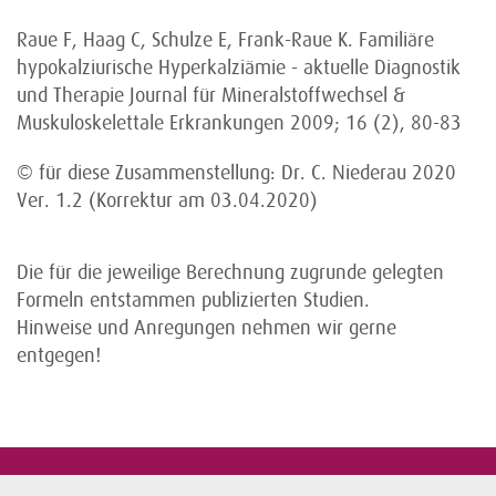
Raue F, Haag C, Schulze E, Frank-Raue K. Familiäre
hypokalziurische Hyperkalziämie - aktuelle Diagnostik
und Therapie Journal für Mineralstoffwechsel &
Muskuloskelettale Erkrankungen 2009; 16 (2), 80-83
© für diese Zusammenstellung: Dr. C. Niederau 2020
Ver. 1.2 (Korrektur am 03.04.2020)
Die für die jeweilige Berechnung zugrunde gelegten
Formeln entstammen publizierten Studien.
Hinweise und Anregungen nehmen wir gerne
entgegen!