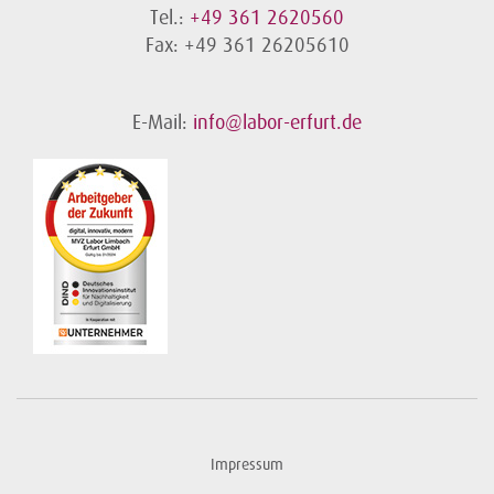
Tel.:
+49 361 2620560
Fax: +49 361 26205610
E-Mail:
info@labor-erfurt.de
Impressum