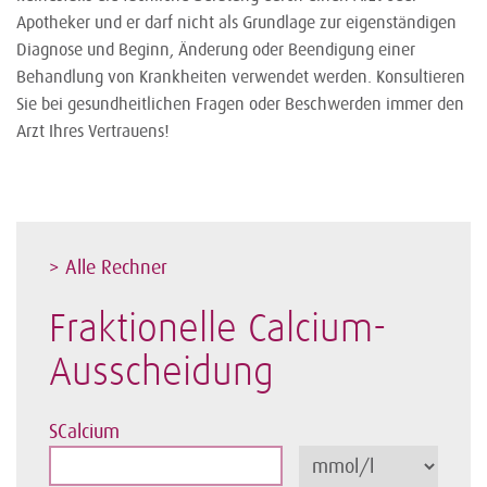
Apotheker und er darf nicht als Grundlage zur eigenständigen
Diagnose und Beginn, Änderung oder Beendigung einer
Behandlung von Krankheiten verwendet werden. Konsultieren
Sie bei gesundheitlichen Fragen oder Beschwerden immer den
Arzt Ihres Vertrauens!
> Alle Rechner
Fraktionelle Calcium-
Ausscheidung
SCalcium