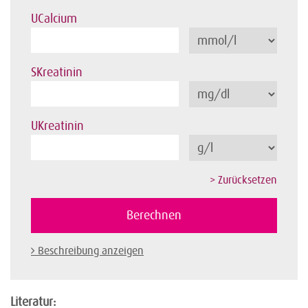
UCalcium
SKreatinin
UKreatinin
Beschreibung anzeigen
Literatur: