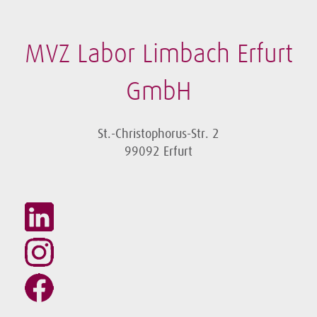
MVZ Labor Limbach Erfurt
GmbH
St.-Christophorus-Str. 2
99092 Erfurt