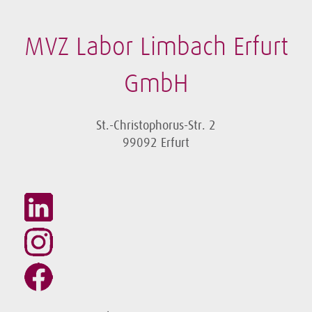
MVZ Labor Limbach Erfurt
GmbH
St.-Christophorus-Str. 2
99092 Erfurt