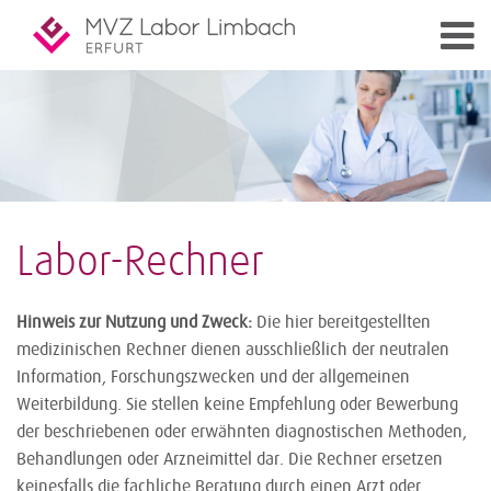
Labor-Rechner
Hinweis zur Nutzung und Zweck:
Die hier bereitgestellten
medizinischen Rechner dienen ausschließlich der neutralen
Information, Forschungszwecken und der allgemeinen
Weiterbildung. Sie stellen keine Empfehlung oder Bewerbung
der beschriebenen oder erwähnten diagnostischen Methoden,
Behandlungen oder Arzneimittel dar. Die Rechner ersetzen
keinesfalls die fachliche Beratung durch einen Arzt oder