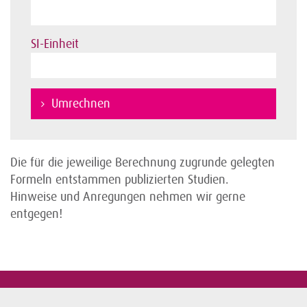
SI-Einheit
Umrechnen
Die für die jeweilige Berechnung zugrunde gelegten
Formeln entstammen publizierten Studien.
Hinweise und Anregungen nehmen wir gerne
entgegen!