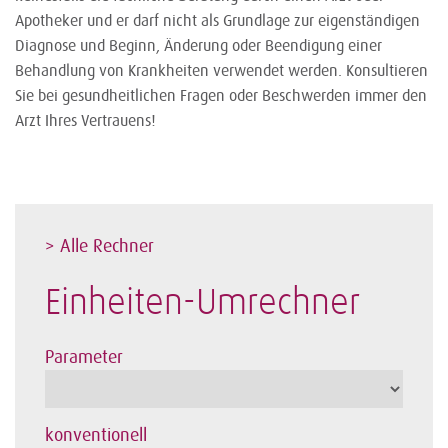
Apotheker und er darf nicht als Grundlage zur eigenständigen
Diagnose und Beginn, Änderung oder Beendigung einer
Behandlung von Krankheiten verwendet werden. Konsultieren
Sie bei gesundheitlichen Fragen oder Beschwerden immer den
Arzt Ihres Vertrauens!
> Alle Rechner
Einheiten-Umrechner
Parameter
konventionell