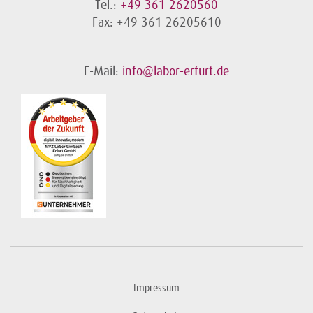
Tel.:
+49 361 2620560
Fax: +49 361 26205610
E-Mail:
info@labor-erfurt.de
Impressum