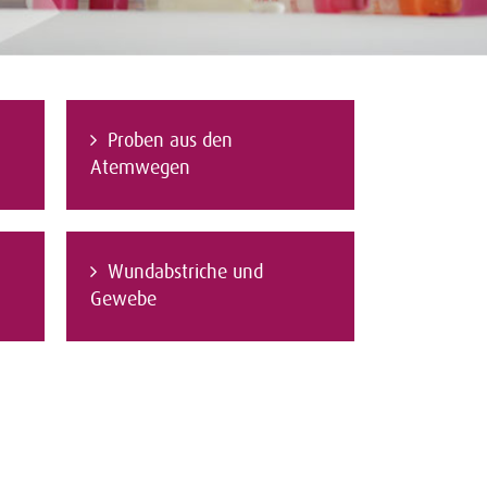
Proben aus den
Atemwegen
Wundabstriche und
Gewebe