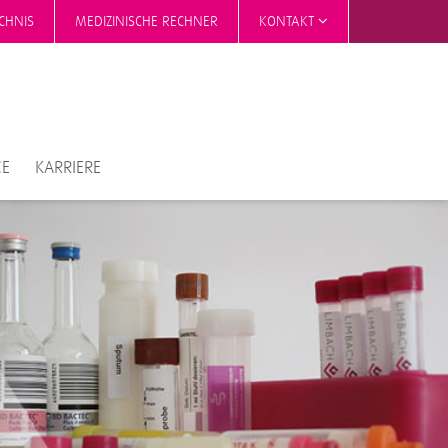
CHNIS
MEDIZINISCHE RECHNER
KONTAKT
CE
KARRIERE