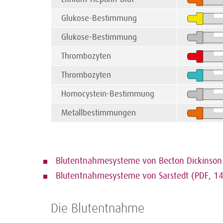
Glukose-Bestimmung
Glukose-Bestimmung
Thrombozyten
Thrombozyten
Homocystein-Bestimmung
Metallbestimmungen
Blutentnahmesysteme von Becton Dickinson
Blutentnahmesysteme von Sarstedt (PDF, 1
Die Blutentnahme