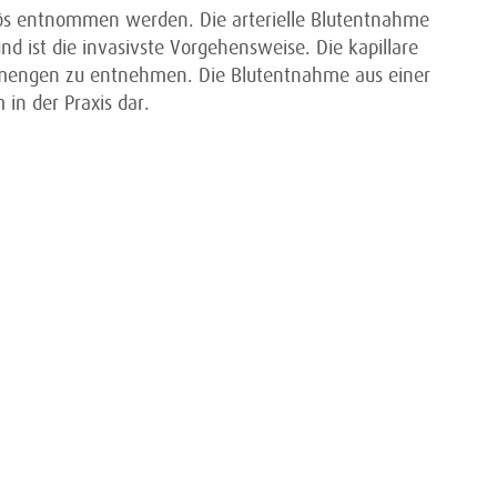
enös entnommen werden. Die arterielle Blutentnahme
nd ist die invasivste Vorgehensweise. Die kapillare
tmengen zu entnehmen. Die Blutentnahme aus einer
in der Praxis dar.