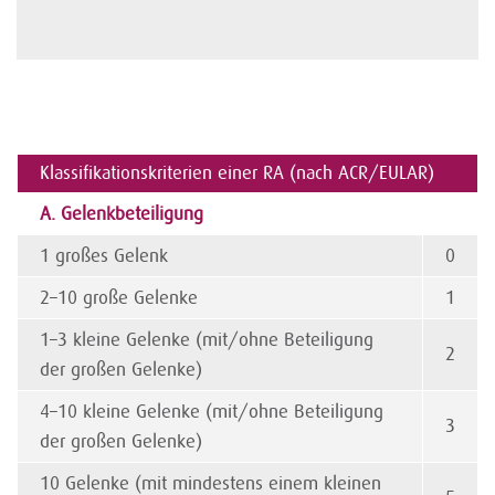
Klassifikationskriterien einer RA (nach ACR/EULAR)
A. Gelenkbeteiligung
1 großes Gelenk
0
2–10 große Gelenke
1
1–3 kleine Gelenke (mit/ohne Beteiligung
2
der großen Gelenke)
4–10 kleine Gelenke (mit/ohne Beteiligung
3
der großen Gelenke)
10 Gelenke (mit mindestens einem kleinen