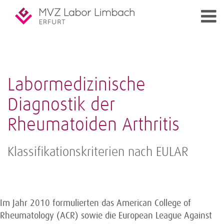
Labormedizinische
Diagnostik der
Rheumatoiden Arthritis
Klassifikationskriterien nach EULAR
Im Jahr 2010 formulierten das American College of
Rheumatology (ACR) sowie die European League Against