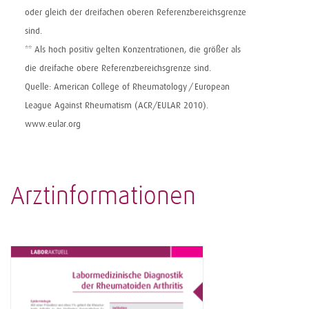
oder gleich der ­dreifachen oberen Referenzbereichsgrenze
sind.
** Als hoch positiv gelten Konzentra­tionen, die größer als
die dreifache obere Referenzbereichsgrenze sind.
Quelle: American College of Rheumatology / European
League Against Rheumatism (ACR/EULAR 2010).
www.eular.org
Arztinformationen