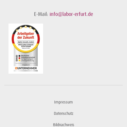
E-Mail:
info@labor-erfurt.de
Impressum
Datenschutz
Bildnachweis