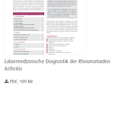
Labormedizinische Diagnostik der Rheumatoiden
Arthritis
PDF, 109 KB