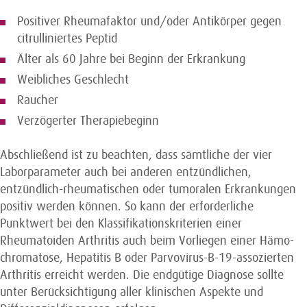
Positiver Rheumafaktor und/oder Antikörper gegen
citrulliniertes Peptid
Älter als 60 Jahre bei Beginn der Erkrankung
Weibliches Geschlecht
Raucher
Verzögerter Therapiebeginn
Abschließend ist zu beachten, dass sämtliche der vier
Laborparameter auch bei anderen entzündlichen,
entzündlich-rheumatischen oder tumoralen Erkrankungen
positiv werden können. So kann der erforderliche
Punktwert bei den Klassifikationskriterien einer
Rheumatoiden Arthritis auch beim Vorliegen einer Hämo­
chromatose, Hepatitis B oder Parvovirus-B-19-assozierten
Arthritis erreicht werden. Die endgütige Diagnose sollte
unter Berücksichtigung aller klinischen Aspekte und