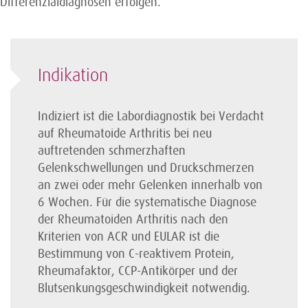
Differenzialdiagnosen erfolgen.
Indikation
Indiziert ist die Labordiagnostik bei Verdacht
auf Rheumatoide Arthritis bei neu
auftretenden schmerzhaften
Gelenkschwellungen und Druck­schmerzen
an zwei oder mehr Gelenken innerhalb von
6 Wochen. Für die systematische Diagnose
der Rheumatoiden Arthritis nach den
Kriterien von ACR und EULAR ist die
Bestimmung von C-reaktivem Protein,
Rheumafaktor, CCP-Antikörper und der
Blutsenkungs­geschwindigkeit notwendig.