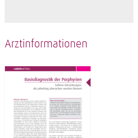
Arztinformationen