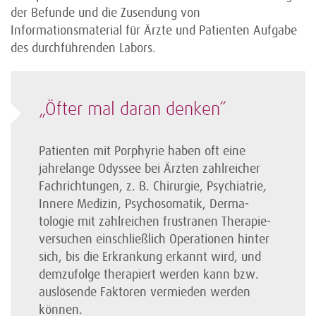
der Befunde und die Zusendung von
Informationsmaterial für Ärzte und Patienten Aufgabe
des durchführenden Labors.
„Öfter mal daran denken“
Patienten mit Porphyrie haben oft eine
jahrelange Odyssee bei Ärzten zahlreicher
Fachrichtungen, z. B. Chirurgie, Psychiatrie,
Innere Medizin, Psychosomatik, Derma­
tologie mit zahlreichen frustranen Therapie­
versuchen einschließlich Operationen hinter
sich, bis die Erkrankung erkannt wird, und
demzufolge therapiert werden kann bzw.
auslösende Faktoren vermieden werden
können.