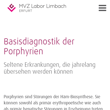
Basisdiagnostik der
Porphyrien
Seltene Erkrankungen, die jahrelang
übersehen werden können
Porphyrien sind Störungen der Häm-Biosynthese. Sie
können sowohl als primär erythropoetische wie auch
als primär hepatische Störungen in Erscheinung treten.