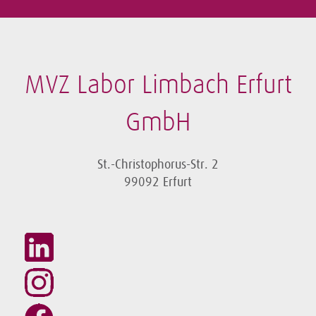
MVZ Labor Limbach Erfurt
GmbH
St.-Christophorus-Str. 2
99092 Erfurt