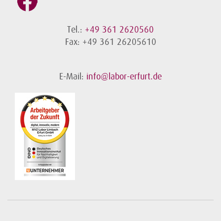
Tel.:
+49 361 2620560
Fax: +49 361 26205610
E-Mail:
info@labor-erfurt.de