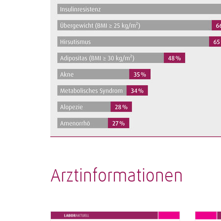
Arztinformationen