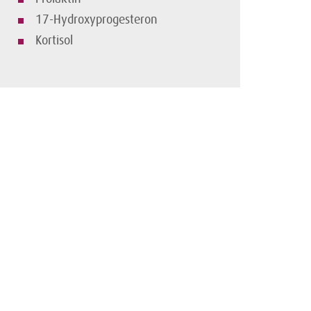
17-Hydroxyprogesteron
Kortisol