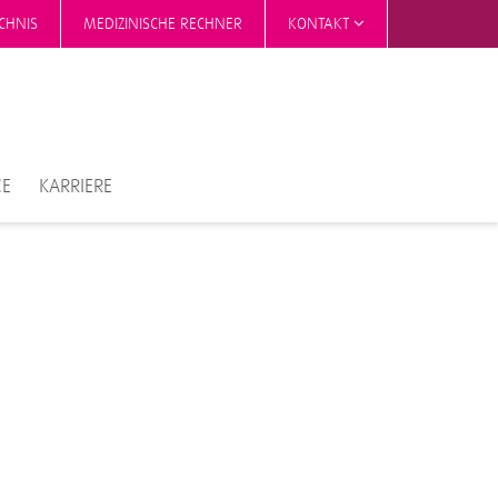
CHNIS
MEDIZINISCHE RECHNER
KONTAKT
CE
KARRIERE