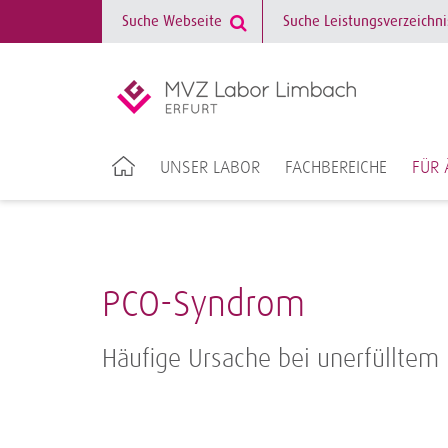
UNSER LABOR
FACHBEREICHE
FÜR 
PCO-Syndrom
Häufige Ursache bei unerfülltem