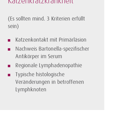
Katzenkratz­krankheit
(Es sollten mind. 3 Kriterien erfüllt
sein)
Katzenkontakt mit Primärläsion
Nachweis Bartonella-spezifischer
Antikörper im Serum
Regionale Lymphadenopathie
Typische histologische
Veränderungen in betroffenen
Lymphknoten