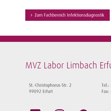
Zum Fachbereich Infektionsdiagnostik
MVZ Labor Limbach Er
St.-Christophorus-Str. 2
Tel.:
99092 Erfurt
Fax: